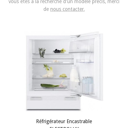
vous êtes à la recherche d'un modèle précis, merci
de
nous contacter.
Réfrigérateur Encastrable