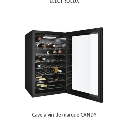
ELECTROLUX
Cave à vin de marque CANDY