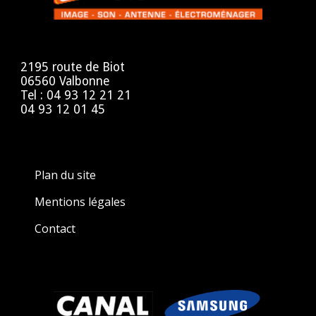
2195 route de Biot
06560 Valbonne
Tel : 04 93 12 21 21
04 93 12 01 45
Plan du site
Mentions légales
Contact