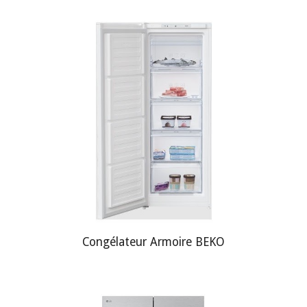
Congélateur Armoire BEKO